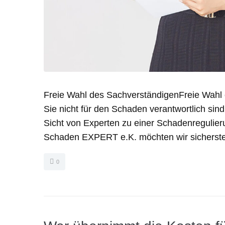
Freie Wahl des SachverständigenFreie Wahl
Sie nicht für den Schaden verantwortlich sind
Sicht von Experten zu einer Schadenregulier
Schaden EXPERT e.K. möchten wir sicherstel
0