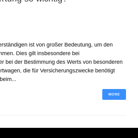
verständigen ist von großer Bedeutung, um den
mmen. Dies gilt insbesondere bei
er bei der Bestimmung des Werts von besonderen
rtwagen, die für Versicherungszwecke benötigt
beim...
MORE