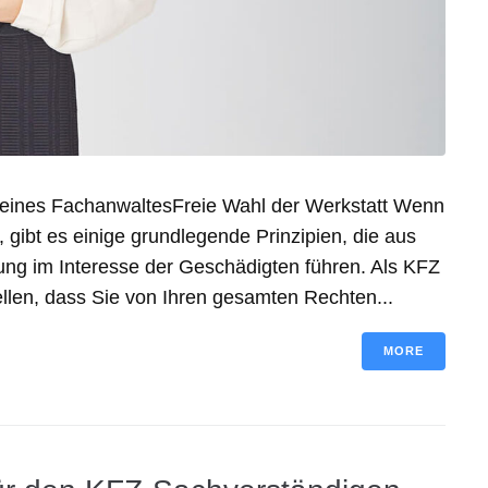
 eines FachanwaltesFreie Wahl der Werkstatt Wenn
, gibt es einige grundlegende Prinzipien, die aus
ung im Interesse der Geschädigten führen. Als KFZ
len, dass Sie von Ihren gesamten Rechten...
MORE