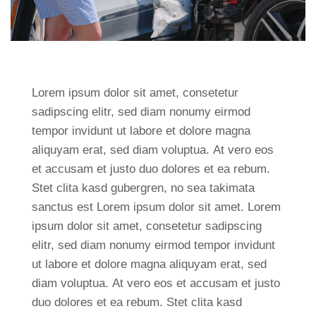
Lorem ipsum dolor sit amet, consetetur
sadipscing elitr, sed diam nonumy eirmod
tempor invidunt ut labore et dolore magna
aliquyam erat, sed diam voluptua. At vero eos
et accusam et justo duo dolores et ea rebum.
Stet clita kasd gubergren, no sea takimata
sanctus est Lorem ipsum dolor sit amet. Lorem
ipsum dolor sit amet, consetetur sadipscing
elitr, sed diam nonumy eirmod tempor invidunt
ut labore et dolore magna aliquyam erat, sed
diam voluptua. At vero eos et accusam et justo
duo dolores et ea rebum. Stet clita kasd