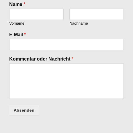
Name
*
Vorname
Nachname
E-Mail
*
Kommentar oder Nachricht
*
Absenden