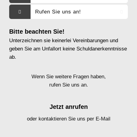
Rufen Sie uns an!
Bitte beachten Sie!
Unterzeichnen
sie keinerlei Vereinbarungen und
geben Sie am Unfallort
keine
Schuldanerkenntnisse
ab.
Wenn Sie weitere Fragen haben,
rufen Sie uns an.
Jetzt anrufen
oder kontaktieren Sie uns per E-Mail