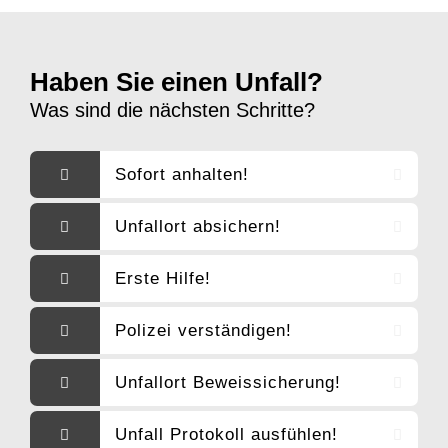
Haben Sie einen Unfall?
Was sind die nächsten Schritte?
Sofort anhalten!
Unfallort absichern!
Erste Hilfe!
Polizei verständigen!
Unfallort Beweissicherung!
Unfall Protokoll ausfühlen!